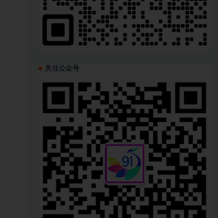
关注公众号