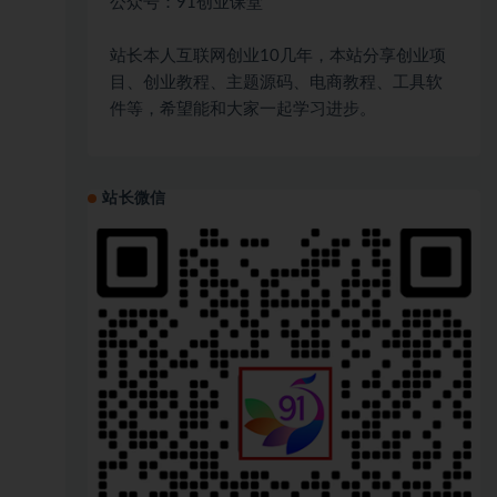
公众号：91创业课堂
站长本人互联网创业10几年，本站分享创业项
目、创业教程、主题源码、电商教程、工具软
件等，希望能和大家一起学习进步。
站长微信