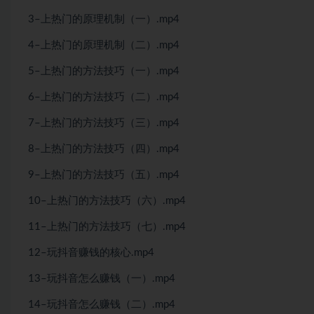
3–上热门的原理机制（一）.mp4
4–上热门的原理机制（二）.mp4
5–上热门的方法技巧（一）.mp4
6–上热门的方法技巧（二）.mp4
7–上热门的方法技巧（三）.mp4
8–上热门的方法技巧（四）.mp4
9–上热门的方法技巧（五）.mp4
10–上热门的方法技巧（六）.mp4
11–上热门的方法技巧（七）.mp4
12–玩抖音赚钱的核心.mp4
13–玩抖音怎么赚钱（一）.mp4
14–玩抖音怎么赚钱（二）.mp4