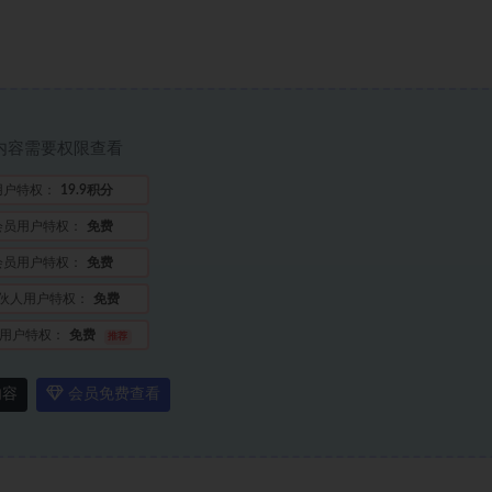
内容需要权限查看
用户特权：
19.9积分
会员用户特权：
免费
会员用户特权：
免费
伙人用户特权：
免费
用户特权：
免费
推荐
内容
会员免费查看