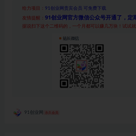
给力项目
：
91创业网贵宾会员 可免费下载
91创业网官方微信公众号开通了，定
友情提醒：
据说扫下这个二维码的，一个月都可以赚几万块！试试就
91创业网
永久会员