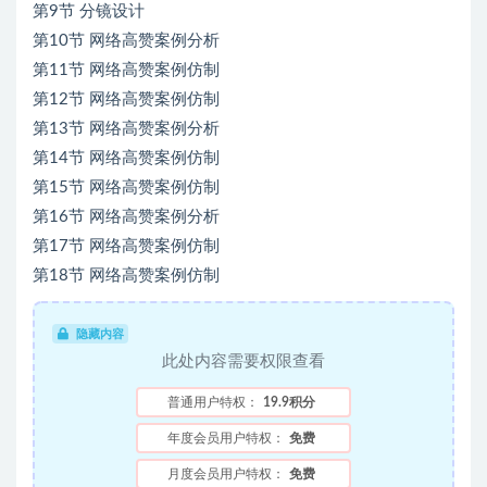
第9节 分镜设计
第10节 网络高赞案例分析
第11节 网络高赞案例仿制
第12节 网络高赞案例仿制
第13节 网络高赞案例分析
第14节 网络高赞案例仿制
第15节 网络高赞案例仿制
第16节 网络高赞案例分析
第17节 网络高赞案例仿制
第18节 网络高赞案例仿制
隐藏内容
此处内容需要权限查看
普通用户特权：
19.9积分
年度会员用户特权：
免费
月度会员用户特权：
免费