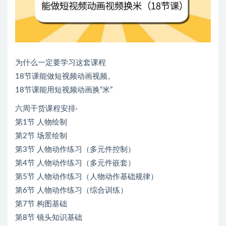
为什么一定要学习这套课程
18节课能做短视频动画视频。
18节课能用短视频动画换“米”
六周干货课程安排·
第1节 人物绘制
第2节 场景绘制
第3节 人物动作练习（多元件控制）
第4节 人物动作练习（多元件嵌套）
第5节 人物动作练习（人物动作基础规律）
第6节 人物动作练习（综合训练）
第7节 构图基础
第8节 镜头知识基础