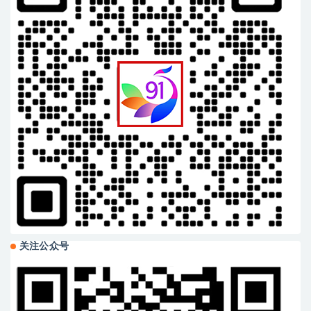
关注公众号