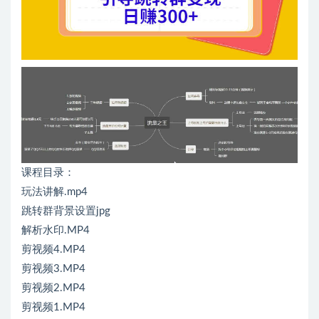
课程目录：
玩法讲解.mp4
跳转群背景设置jpg
解析水印.MP4
剪视频4.MP4
剪视频3.MP4
剪视频2.MP4
剪视频1.MP4