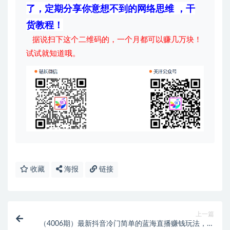
了，定期分享你意想不到的网络思维 ，干
货教程！
据说扫下这个二维码的，一个月都可以赚几万块！
试试就知道哦。
收藏
海报
链接
上一篇
（4006期）最新抖音冷门简单的蓝海直播赚钱玩法，流