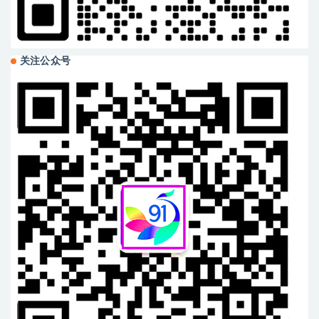
关注公众号