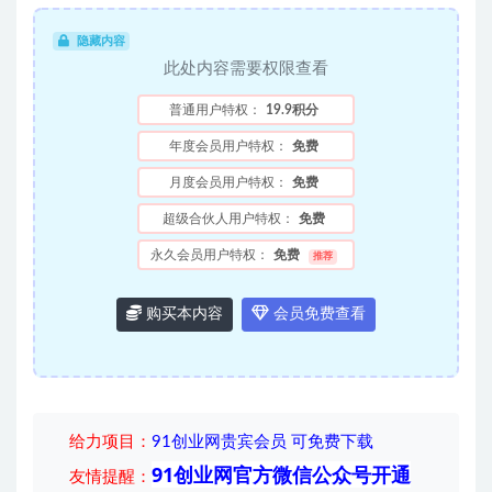
隐藏内容
此处内容需要权限查看
普通用户特权：
19.9积分
年度会员用户特权：
免费
月度会员用户特权：
免费
超级合伙人用户特权：
免费
永久会员用户特权：
免费
推荐
购买本内容
会员免费查看
给力项目
：
91创业网贵宾会员 可免费下载
91创业网官方微信公众号开通
友情提醒：