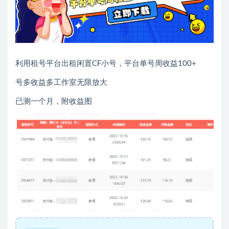
利用租号平台出租闲置CF小号，平台单号周收益100+
号多收益多工作室无限放大
已测一个月，附收益图