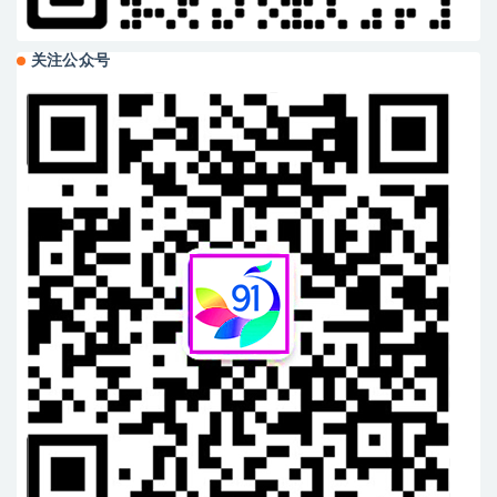
关注公众号