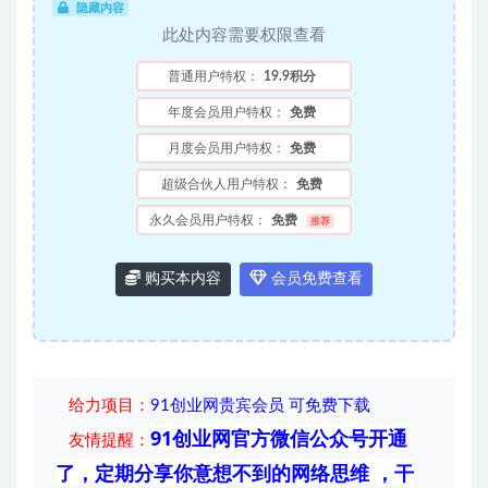
隐藏内容
此处内容需要权限查看
普通用户特权：
19.9积分
年度会员用户特权：
免费
月度会员用户特权：
免费
超级合伙人用户特权：
免费
永久会员用户特权：
免费
推荐
购买本内容
会员免费查看
给力项目
：
91创业网贵宾会员 可免费下载
91创业网官方微信公众号开通
友情提醒：
了，定期分享你意想不到的网络思维 ，干