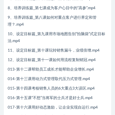
8、培养训练篇_第七课成为客户心目中的“高参”.mp4
9、培养训练篇_第八课如何对重点客户进行界定和管
理？.mp4
10、设定目标篇_第九课用市场地图告别“拍脑袋”式定目标
法.mp4
11、设定目标篇_第十课玩转销售漏斗，业绩倍增.mp4
12、设定目标篇_第十一课如何用流程复制销冠.mp4
013-第十二课帮助员工成长才能帮助企业增长.mp4
014-第十三课用动力式管理取代压力式管理.mp4
015-第十四课考核销售人员的6大重点3大误区.mp4
016-第十五课“不想”当将军的士兵才是好士兵.mp4
017-第十六课用好动态激励，让企业实现自运行.mp4