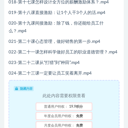
018-第十七课怎样设计全方位的薪酬激励体系？.mp4
019-第十八课直接激励：让1个人干3个人的活.mp4
020-第十九课间接激励：除了钱，你还能给员工什
么？.mp4
021-第二十课心态管理，做好销售的第一步.mp4
022-第二十一课怎样科学做好员工的职业道德管理？.mp4
023-第二十二课从“打猎”到“种田”.mp4
024-第二十三课一定要让员工笑着离开.mp4
隐藏内容
此处内容需要权限查看
普通用户特权：
19.9积分
年度会员用户特权：
免费
月度会员用户特权：
免费