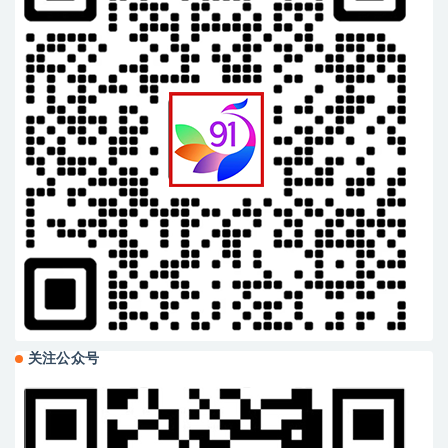
关注公众号