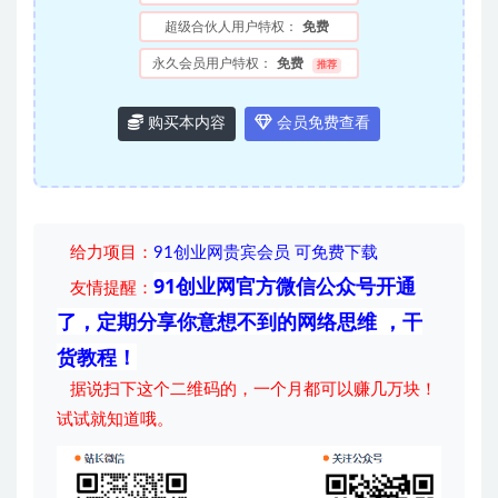
超级合伙人用户特权：
免费
永久会员用户特权：
免费
推荐
购买本内容
会员免费查看
给力项目
：
91创业网贵宾会员 可免费下载
91创业网官方微信公众号开通
友情提醒：
了，定期分享你意想不到的网络思维 ，干
货教程！
据说扫下这个二维码的，一个月都可以赚几万块！
试试就知道哦。