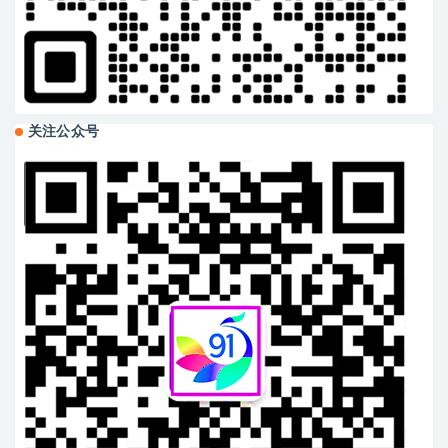
关注公众号