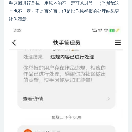
种原因进行反抗，用原本的不一定可以封号，（当然我这
个也不一定）不是百分百，但是比你纯举报的处理结果更
让你满意。