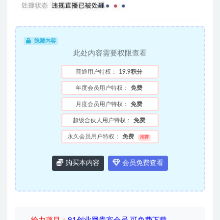
隐藏内容
此处内容需要权限查看
普通用户特权：
19.9积分
年度会员用户特权：
免费
月度会员用户特权：
免费
超级合伙人用户特权：
免费
永久会员用户特权：
免费
推荐
购买本内容
会员免费查看