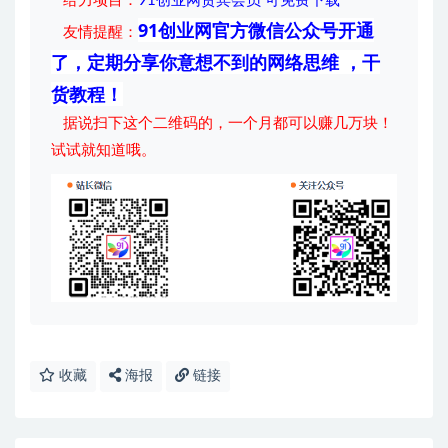
给力项目
：
91创业网贵宾会员 可免费下载
91创业网官方微信公众号开通
友情提醒：
了，定期分享你意想不到的网络思维 ，干
货教程！
据说扫下这个二维码的，一个月都可以赚几万块！
试试就知道哦。
收藏
海报
链接