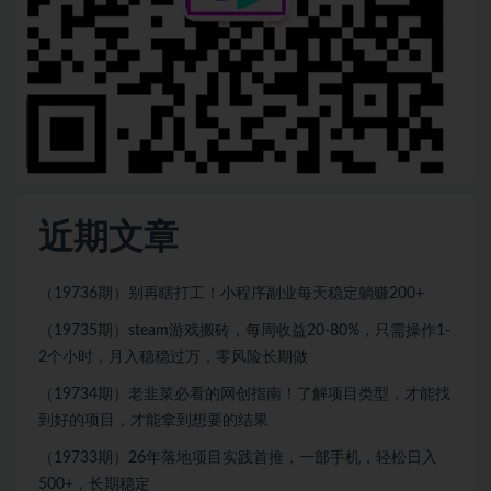
近期文章
（19736期）别再瞎打工！小程序副业每天稳定躺赚200+
（19735期）steam游戏搬砖，每周收益20-80%，只需操作1-
2个小时，月入稳稳过万，零风险长期做
（19734期）老韭菜必看的网创指南！了解项目类型，才能找
到好的项目，才能拿到想要的结果
（19733期）26年落地项目实践首推，一部手机，轻松日入
500+，长期稳定