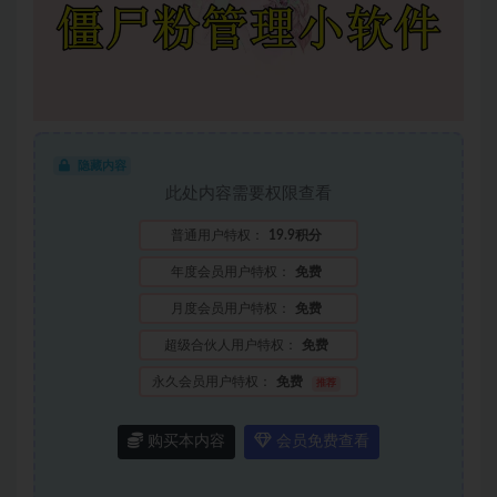
隐藏内容
此处内容需要权限查看
普通用户特权：
19.9积分
年度会员用户特权：
免费
月度会员用户特权：
免费
超级合伙人用户特权：
免费
永久会员用户特权：
免费
推荐
购买本内容
会员免费查看