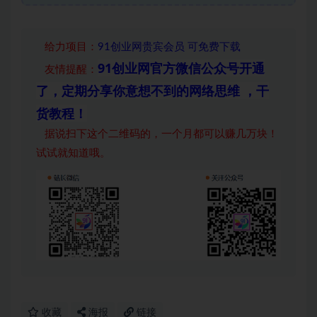
给力项目
：
91创业网贵宾会员 可免费下载
91创业网官方微信公众号开通
友情提醒：
了，定期分享你意想不到的网络思维 ，干
货教程！
据说扫下这个二维码的，一个月都可以赚几万块！
试试就知道哦。
收藏
海报
链接