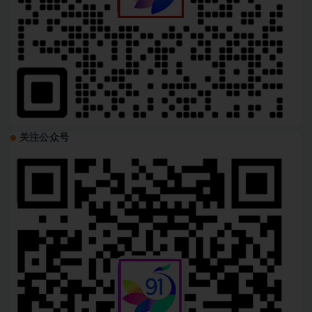
关注公众号