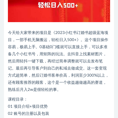
今天给大家带来的项目是《2023小红书订婚书超级蓝海项
目，一部手机无脑搬运，轻松日入500+》。这个项目操作
容易，极易上手。0基础0门槛就可以直接上手，可以多准
备几个小红书号，用矩阵的玩法。去抖音上找素材图片，
然后用轻抖一键下载，再经过简单调整就可以去发布笔
记。最后再引导客户到自己的私域去做成交。这一套变现
方式超简单，然后订婚书客单价高，利润至少300%以上，
还有顾客推荐的顾客，这个是一个收益越做越高的赛道，
熟练后月入2w是很轻松的事。
课程目录：
01 项目介绍+项目优势
02 账号的注册以及包装