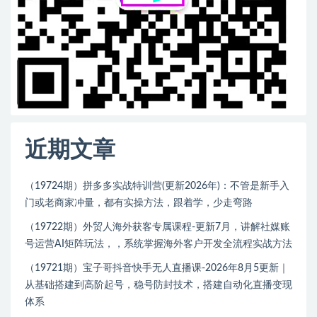
近期文章
（19724期）拼多多实战特训营(更新2026年)：不管是新手入
门或老商家冲量，都有实操方法，跟着学，少走弯路
（19722期）外贸人海外获客专属课程-更新7月，讲解社媒账
号运营AI矩阵玩法，，系统掌握海外客户开发全流程实战方法
（19721期）宝子哥抖音快手无人直播课-2026年8月5更新｜
从基础搭建到高阶起号，稳号防封技术，搭建自动化直播变现
体系