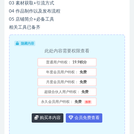
03 素材获取+引流方式
04 作品制作以及发布流程
05 店铺简介+必备工具
相关工具已备齐
隐藏内容
此处内容需要权限查看
普通用户特权：
19.9积分
年度会员用户特权：
免费
月度会员用户特权：
免费
超级合伙人用户特权：
免费
永久会员用户特权：
免费
推荐
购买本内容
会员免费查看