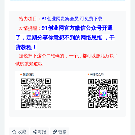
给力项目
：
91创业网贵宾会员 可免费下载
91创业网官方微信公众号开通
友情提醒：
了，定期分享你意想不到的网络思维 ，干
货教程！
据说扫下这个二维码的，一个月都可以赚几万块！
试试就知道哦。
收藏
海报
链接