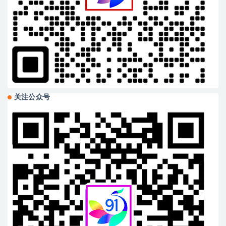
关注公众号