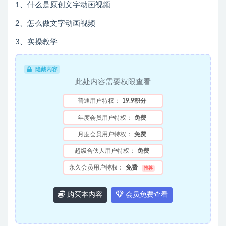
1、什么是原创文字动画视频
2、怎么做文字动画视频
3、实操教学
隐藏内容
此处内容需要权限查看
普通用户特权：
19.9积分
年度会员用户特权：
免费
月度会员用户特权：
免费
超级合伙人用户特权：
免费
永久会员用户特权：
免费
推荐
购买本内容
会员免费查看