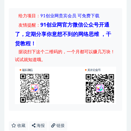
给力项目
：
91创业网贵宾会员 可免费下载
91创业网官方微信公众号开通
友情提醒：
了，定期分享你意想不到的网络思维 ，干
货教程！
据说扫下这个二维码的，一个月都可以赚几万块！
试试就知道哦。
收藏
海报
链接