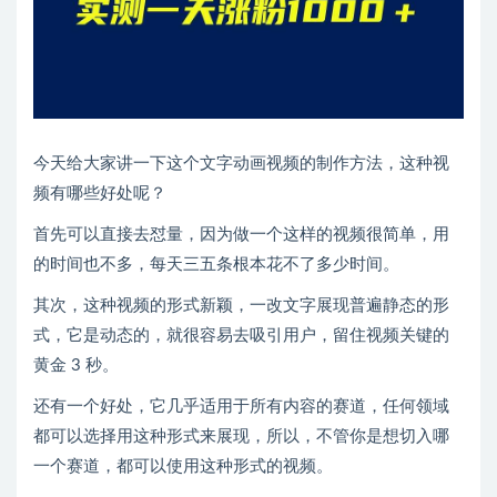
今天给大家讲一下这个文字动画视频的制作方法，这种视
频有哪些好处呢？
首先可以直接去怼量，因为做一个这样的视频很简单，用
的时间也不多，每天三五条根本花不了多少时间。
其次，这种视频的形式新颖，一改文字展现普遍静态的形
式，它是动态的，就很容易去吸引用户，留住视频关键的
黄金 3 秒。
还有一个好处，它几乎适用于所有内容的赛道，任何领域
都可以选择用这种形式来展现，所以，不管你是想切入哪
一个赛道，都可以使用这种形式的视频。