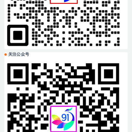
关注公众号