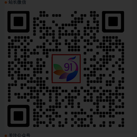
站长微信
关注公众号