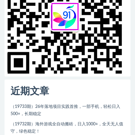
近期文章
（19733期）26年落地项目实践首推，一部手机，轻松日入
500+，长期稳定
（19732期）海外游戏全自动搬砖，日入1000+，全天无人值
守，绿色稳定！