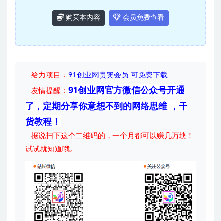
购买本内容
会员免费查看
给力项目
：
91创业网贵宾会员 可免费下载
91创业网官方微信公众号开通
友情提醒：
了，定期分享你意想不到的网络思维 ，干
货教程！
据说扫下这个二维码的，一个月都可以赚几万块！
试试就知道哦。