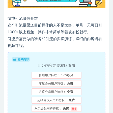
微博引流微信开群
这个引流量渠道目前操作的人不是太多，单号一天可日引
1000+以上粉丝，操作非常简单等着被加粉就行。
引流所需要做的准备和引流的实操演练，详细的内容请看
视频课程。
隐藏内容
此处内容需要权限查看
普通用户特权：
19.9积分
年度会员用户特权：
免费
月度会员用户特权：
免费
超级合伙人用户特权：
免费
永久会员用户特权：
免费
推荐