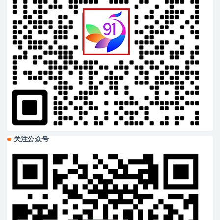
关注公众号