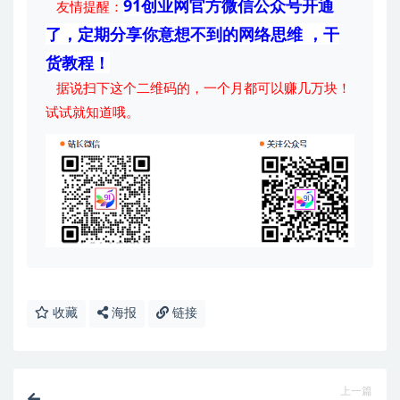
91创业网官方微信公众号开通
友情提醒：
了，定期分享你意想不到的网络思维 ，干
货教程！
据说扫下这个二维码的，一个月都可以赚几万块！
试试就知道哦。
收藏
海报
链接
上一篇