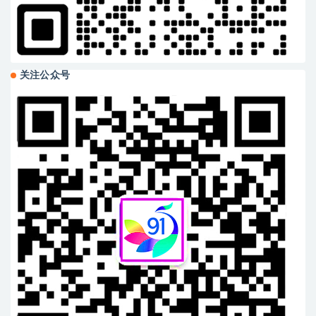
关注公众号