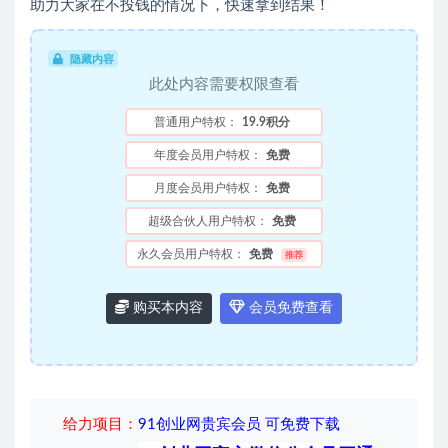
助力大家在不投钱的情况下，快速拿到结果！
隐藏内容
此处内容需要权限查看
普通用户特权：
19.9积分
年度会员用户特权：
免费
月度会员用户特权：
免费
超级合伙人用户特权：
免费
永久会员用户特权：
免费
推荐
购买本内容
会员免费查看
给力项目
：
91创业网贵宾会员 可免费下载