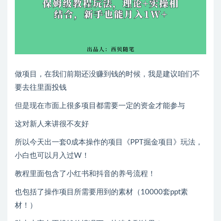
做项目，在我们前期还没赚到钱的时候，我是建议咱们不
要去往里面投钱
但是现在市面上很多项目都需要一定的资金才能参与
这对新人来讲很不友好
所以今天出一套0成本操作的项目《PPT掘金项目》玩法，
小白也可以月入过W！
教程里面包含了小红书和抖音的养号流程！
也包括了操作项目所需要用到的素材（10000套ppt素
材！）