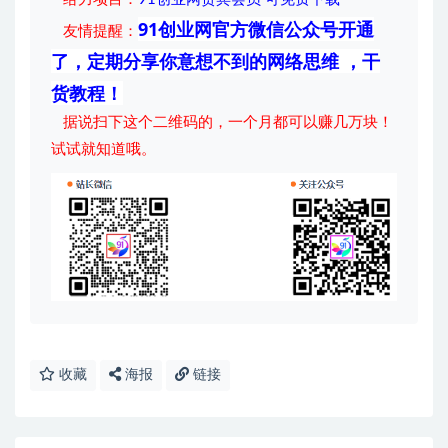
91创业网官方微信公众号开通
友情提醒：
了，定期分享你意想不到的网络思维 ，干
货教程！
据说扫下这个二维码的，一个月都可以赚几万块！
试试就知道哦。
收藏
海报
链接