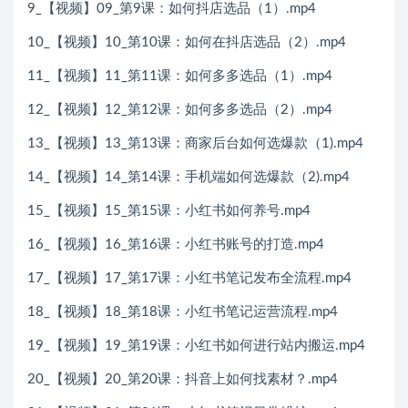
9_【视频】09_第9课：如何抖店选品（1）.mp4
10_【视频】10_第10课：如何在抖店选品（2）.mp4
11_【视频】11_第11课：如何多多选品（1）.mp4
12_【视频】12_第12课：如何多多选品（2）.mp4
13_【视频】13_第13课：商家后台如何选爆款（1).mp4
14_【视频】14_第14课：手机端如何选爆款（2).mp4
15_【视频】15_第15课：小红书如何养号.mp4
16_【视频】16_第16课：小红书账号的打造.mp4
17_【视频】17_第17课：小红书笔记发布全流程.mp4
18_【视频】18_第18课：小红书笔记运营流程.mp4
19_【视频】19_第19课：小红书如何进行站内搬运.mp4
20_【视频】20_第20课：抖音上如何找素材？.mp4