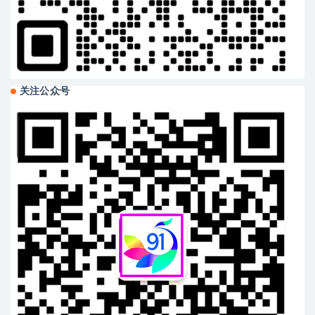
关注公众号