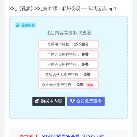
33_【视频】33_第32课：私域变现——私域运营.mp4
隐藏内容
此处内容需要权限查看
普通用户特权：
19.9积分
年度会员用户特权：
免费
月度会员用户特权：
免费
超级合伙人用户特权：
免费
永久会员用户特权：
免费
推荐
购买本内容
会员免费查看
给力项目
：
91创业网贵宾会员 可免费下载