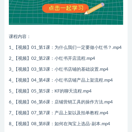
课程内容：
1_【视频】01_第1课：为什么我们一定要做小红书？.mp4
2_【视频】02_第2课：小红书开店流程.mp4
3_【视频】03_第3课：小红书店铺的基础设置.mp4
4_【视频】04_第4课：小红书店铺产品上架流程.mp4
5_【视频】05_第5课：KF的聊天流程.mp4
6_【视频】06_第6课：店铺营销工具的操作方法.mp4
7_【视频】07_第7课：产品上架以及拍单教程.mp4
8_【视频】08_第8课：如何在淘宝上选品-副本.mp4