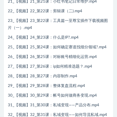
21_【视频】21_第21课：小红书笔记日常维护.mp4
22_【视频】22_第22课：剪辑课（二).mp4
23_【视频】23_第22课：工具篇一至尊宝插件下载视频图
片（一）.mp4
24_【视频】24_第23课：什么是IP?.mp4
25_【视频】25_第24课：如何确定赛道找细分领域?.mp4
26_【视频】26_第25课：对标账号精细化运营.mp4
27_【视频】27_第26课：ip如何精准选题？.mp4
28_【视频】28_第27课：内容制作.mp4
29_【视频】29_第28课：整体复盘流程.mp4
30_【视频】30_第29课：帐号如何做商务变现.mp4
31_【视频】31_第30课：私域变现——产品分布.mp4
32_【视频】32_第31课：私域变现——如何导流私域.mp4