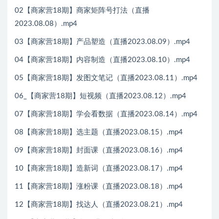
02【商家营18期】商家矩阵号打法（直播
2023.08.08）.mp4
03【商家营18期】产品塑造（直播2023.08.09）.mp4
04【商家营18期】内容制造（直播2023.08.10）.mp4
05【商家营18期】发图文笔记（直播2023.08.11）.mp4
06_【商家营18期】短视频（直播2023.08.12）.mp4
07【商家营18期】学会看数据（直播2023.08.14）.mp4
08【商家营18期】选主题（直播2023.08.15）.mp4
09【商家营18期】封面课（直播2023.08.16）.mp4
10【商家营18期】造新词（直播2023.08.17）.mp4
11【商家营18期】涨粉课（直播2023.08.18）.mp4
12【商家营18期】找达人（直播2023.08.21）.mp4