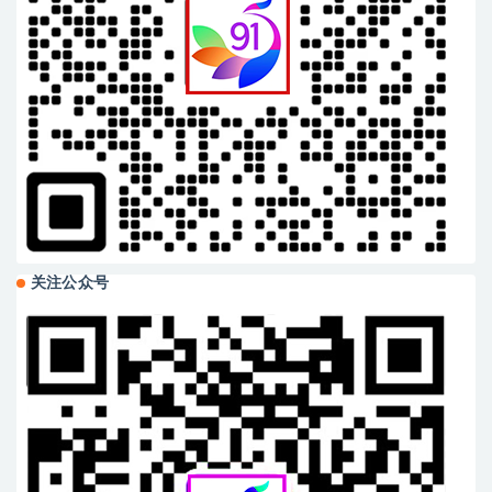
关注公众号