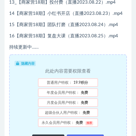
13_【商家营18期】投付费（直播2023.08.22）.mp4
14【商家营18期】小红书开店（直播2023.08.23）.mp4
15【商家营18期】团队打磨（直播2023.08.24）.mp4
16【商家营18期】复盘大课（直播2023.08.25）.mp4
持续更新中……
隐藏内容
此处内容需要权限查看
普通用户特权：
19.9积分
年度会员用户特权：
免费
月度会员用户特权：
免费
超级合伙人用户特权：
免费
永久会员用户特权：
免费
推荐