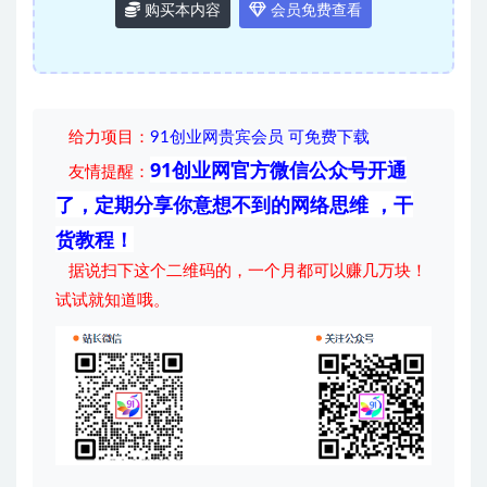
购买本内容
会员免费查看
给力项目
：
91创业网贵宾会员 可免费下载
91创业网官方微信公众号开通
友情提醒：
了，定期分享你意想不到的网络思维 ，干
货教程！
据说扫下这个二维码的，一个月都可以赚几万块！
试试就知道哦。