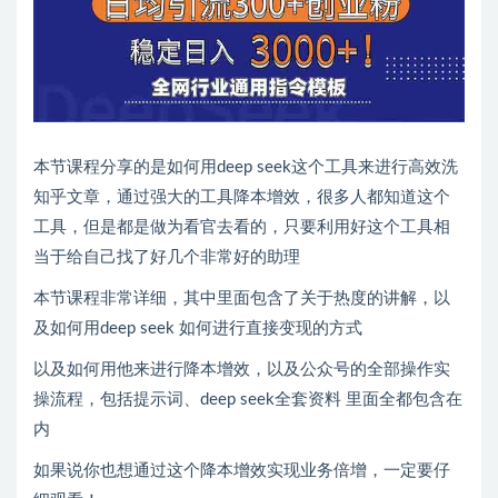
本节课程分享的是如何用deep seek这个工具来进行高效洗
知乎文章，通过强大的工具降本增效，很多人都知道这个
工具，但是都是做为看官去看的，只要利用好这个工具相
当于给自己找了好几个非常好的助理
本节课程非常详细，其中里面包含了关于热度的讲解，以
及如何用deep seek 如何进行直接变现的方式
以及如何用他来进行降本增效，以及公众号的全部操作实
操流程，包括提示词、deep seek全套资料 里面全都包含在
内
如果说你也想通过这个降本增效实现业务倍增，一定要仔