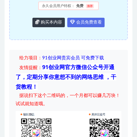
永久会员用户特权：
免费
推荐
购买本内容
会员免费查看
给力项目
：
91创业网贵宾会员 可免费下载
91创业网官方微信公众号开通
友情提醒：
了，定期分享你意想不到的网络思维 ，干
货教程！
据说扫下这个二维码的，一个月都可以赚几万块！
试试就知道哦。