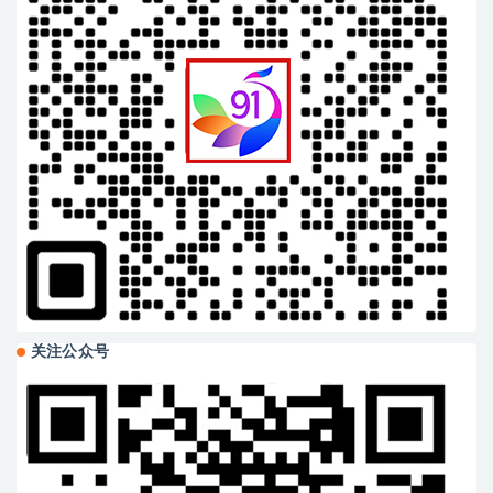
关注公众号