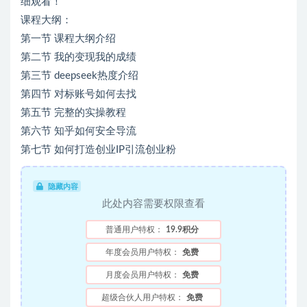
细观看！
课程大纲：
第一节 课程大纲介绍
第二节 我的变现我的成绩
第三节 deepseek热度介绍
第四节 对标账号如何去找
第五节 完整的实操教程
第六节 知乎如何安全导流
第七节 如何打造创业IP引流创业粉
隐藏内容
此处内容需要权限查看
普通用户特权：
19.9积分
年度会员用户特权：
免费
月度会员用户特权：
免费
超级合伙人用户特权：
免费