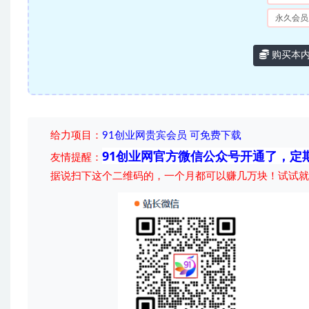
永久会员
购买本
给力项目
：
91创业网贵宾会员 可免费下载
91创业网官方微信公众号开通了，定
友情提醒：
据说扫下这个二维码的，一个月都可以赚几万块！试试就