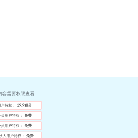
内容需要权限查看
用户特权：
19.9积分
会员用户特权：
免费
会员用户特权：
免费
伙人用户特权：
免费