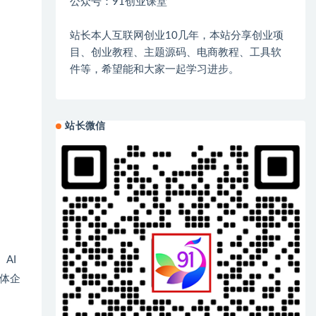
公众号：91创业课堂
站长本人互联网创业10几年，本站分享创业项
目、创业教程、主题源码、电商教程、工具软
件等，希望能和大家一起学习进步。
站长微信
AI
体企