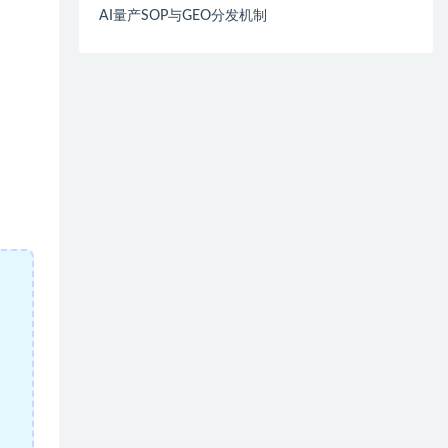
AI量产SOP与GEO分发机制