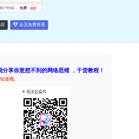
用户特权：
免费
推荐
内容
会员免费查看
期分享你意想不到的网络思维 ，干货教程！
知道哦。