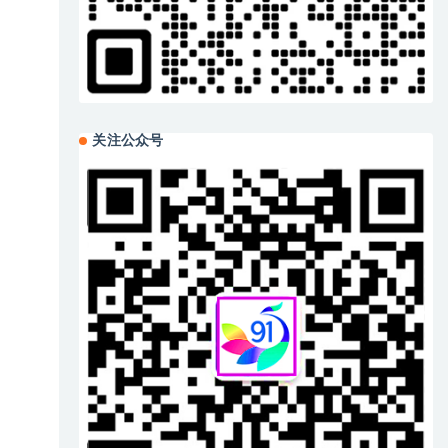
关注公众号