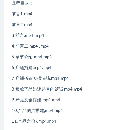
课程目录：
前言1.mp4
前言2.mp4
3.前言,mp4 .mp4
4.前言二.mp4 .mp4
5.章节介绍.mp4.mp4
6.店铺搭建,mp4.mp4
7.店铺搭建实操演练,mp4.mp4
8.爆款产品迅速起号的逻辑,mp4.mp4
9.产品文秦搭建,mp4.mp4
10.产品图片搭建,mp4.mp4
11.产品定价-.mp4.mp4