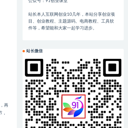
公众号：91创业课堂
站长本人互联网创业10几年，本站分享创业项
目、创业教程、主题源码、电商教程、工具软
件等，希望能和大家一起学习进步。
站长微信
，再
节，