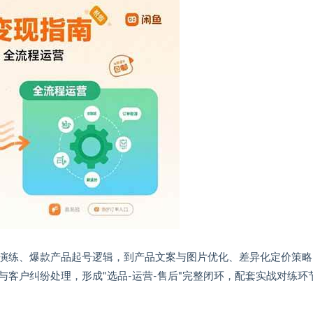
演练、爆款产品起号逻辑，到产品文案与图片优化、差异化定价策略
客户纠纷处理，形成"选品-运营-售后"完整闭环，配套实战对练环