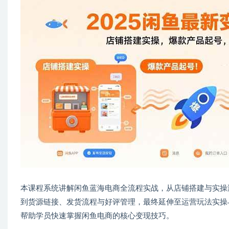
本课程系统讲解闲鱼蓝海电商全流程实战，从店铺搭建与实操
到货源链接、发货流程与好评管理，最终延伸至运营玩法实操与
帮助学员快速掌握闲鱼电商的核心变现技巧。