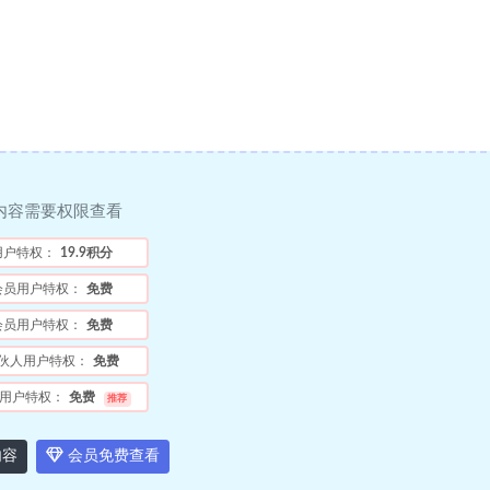
内容需要权限查看
用户特权：
19.9积分
会员用户特权：
免费
会员用户特权：
免费
伙人用户特权：
免费
用户特权：
免费
推荐
内容
会员免费查看