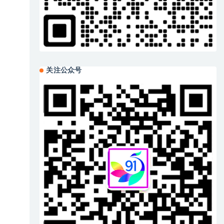
关注公众号