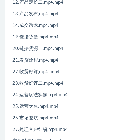
12.产品定价二.mp4.mp4
13.产品发布,mp4.mp4
14.成交话术,mp4.mp4
19.链接货源.mp4.mp4
20.链接货源二.mp4.mp4
21.发货流程,mp4.mp4
22.收贷好评,mp4 .mp4
23.收货好评二.mp4.mp4
24.运营玩法实操,mp4.mp4
25.运营大忌.mp4.mp4
26.市场避坑.mp4.mp4
27.处理客户纠纷,mp4.mp4