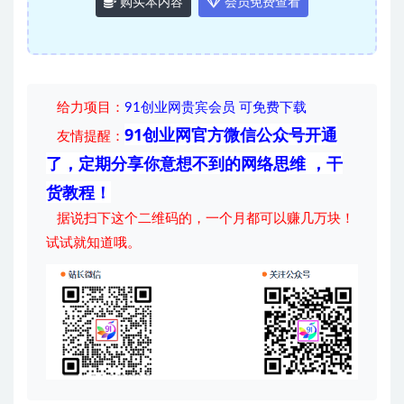
购买本内容
会员免费查看
给力项目
：
91创业网贵宾会员 可免费下载
91创业网官方微信公众号开通
友情提醒：
了，定期分享你意想不到的网络思维 ，干
货教程！
据说扫下这个二维码的，一个月都可以赚几万块！
试试就知道哦。