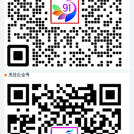
关注公众号