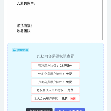
隐藏内容
此处内容需要权限查看
普通用户特权：
19.9积分
年度会员用户特权：
免费
月度会员用户特权：
免费
超级合伙人用户特权：
免费
永久会员用户特权：
免费
推荐