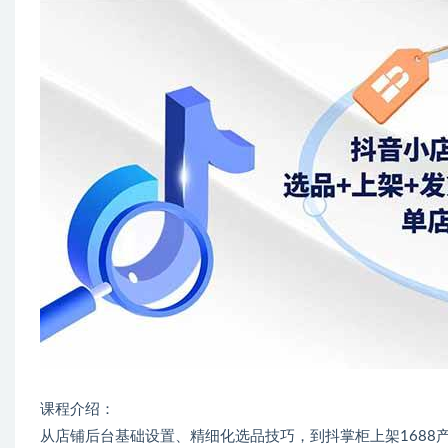
课程介绍：
从店铺后台基础设置、精细化选品技巧，到抖掌柜上架168