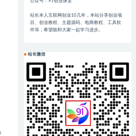
公众号：91创业课堂
站长本人互联网创业10几年，本站分享创业项
目、创业教程、主题源码、电商教程、工具软
件等，希望能和大家一起学习进步。
站长微信
合