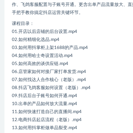
作、飞鸽客服配置与子账号开通。更含出单产品流量放大、直
手把手教你搞定抖店运营关键环节。
课程目录：
01.开店以后店铺的后台设置.mp4
02.如何精细化选品.mp4
03.如何用抖掌柜上架1688的产品.mp4
04.如何用哈士奇设置活动.mp4
05.如何高效的谈供应链.mp4
06.店管家如何对接厂家打单发货.mp4
07.如何找达人合作核心（老版）.mp4
08.抖店飞鸽客服如何设置（老版）.mp4
09.抖店后台子账号如何开通.mp4
10.出单的产品如何放大流量.mp4
11.如何快速打造自己的直播间.mp4
12.电商抖店起店流程（老版）.mp4
13.如何用抖掌柜做单品裂变.mp4