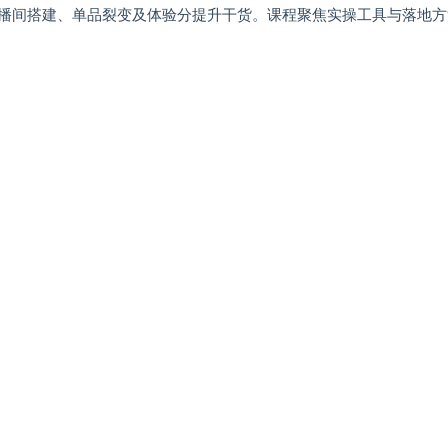
播间搭建、单品裂变及体验分提升干货。课程聚焦实操工具与落地方