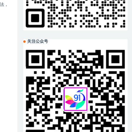
法，
关注公众号