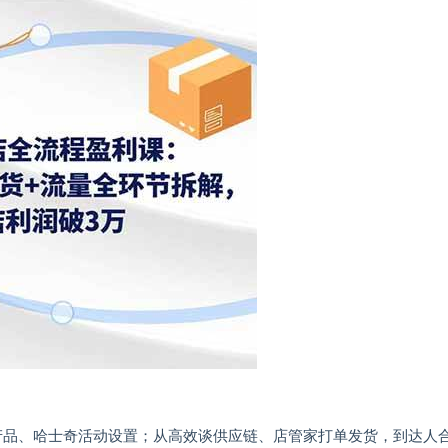
8产品、哈士奇活动设置；从高效谈供应链、店管家打单发货，到达人