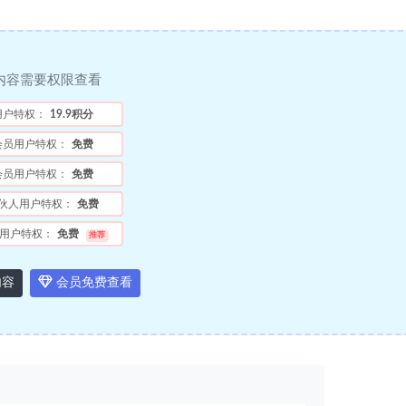
内容需要权限查看
用户特权：
19.9积分
会员用户特权：
免费
会员用户特权：
免费
伙人用户特权：
免费
用户特权：
免费
推荐
内容
会员免费查看