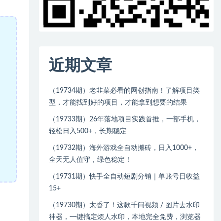
近期文章
（19734期）老韭菜必看的网创指南！了解项目类
型，才能找到好的项目，才能拿到想要的结果
（19733期）26年落地项目实践首推，一部手机，
轻松日入500+，长期稳定
（19732期）海外游戏全自动搬砖，日入1000+，
全天无人值守，绿色稳定！
（19731期）快手全自动短剧分销｜单账号日收益
15+
（19730期）太香了！这款千问视频 / 图片去水印
神器，一键搞定烦人水印，本地完全免费，浏览器