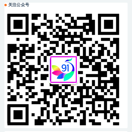
关注公众号