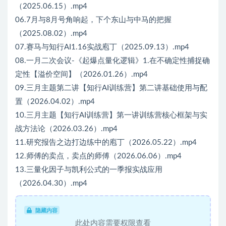
（2025.06.15）.mp4
06.7月与8月号角响起，下个东山与中马的把握
（2025.08.02）.mp4
07.赛马与知行AI1.16实战庖丁（2025.09.13）.mp4
08.一月二次会议-《起爆点量化逻辑》1.在不确定性捕捉确
定性【溢价空间】（2026.01.26）.mp4
09.三月主题第二讲【知行AI训练营】第二讲基础使用与配
置（2026.04.02）.mp4
10.三月主题【知行AI训练营】第一讲训练营核心框架与实
战方法论（2026.03.26）.mp4
11.研究报告之边打边练中的庖丁（2026.05.22）.mp4
12.师傅的卖点，卖点的师傅（2026.06.06）.mp4
13.三量化因子与凯利公式的一季报实战应用
（2026.04.30）.mp4
隐藏内容
此处内容需要权限查看