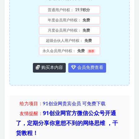
普通用户特权：
19.9积分
年度会员用户特权：
免费
月度会员用户特权：
免费
超级合伙人用户特权：
免费
永久会员用户特权：
免费
推荐
购买本内容
会员免费查看
给力项目
：
91创业网贵宾会员 可免费下载
91创业网官方微信公众号开通
友情提醒：
了，定期分享你意想不到的网络思维 ，干
货教程！