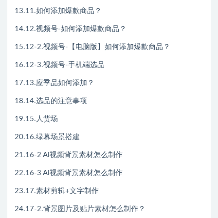
13.11.如何添加爆款商品？
14.12.视频号-如何添加爆款商品？
15.12-2.视频号-【电脑版】如何添加爆款商品？
16.12-3.视频号-手机端选品
17.13.应季品如何添加？
18.14.选品的注意事项
19.15.人货场
20.16.绿幕场景搭建
21.16-2 Ai视频背景素材怎么制作
22.16-3 Ai视频背景素材怎么制作
23.17.素材剪辑+文字制作
24.17-2.背景图片及贴片素材怎么制作？