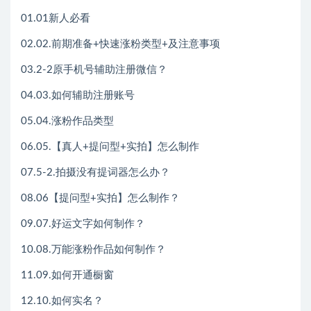
01.01新人必看
02.02.前期准备+快速涨粉类型+及注意事项
03.2-2原手机号辅助注册微信？
04.03.如何辅助注册账号
05.04.涨粉作品类型
06.05.【真人+提问型+实拍】怎么制作
07.5-2.拍摄没有提词器怎么办？
08.06【提问型+实拍】怎么制作？
09.07.好运文字如何制作？
10.08.万能涨粉作品如何制作？
11.09.如何开通橱窗
12.10.如何实名？