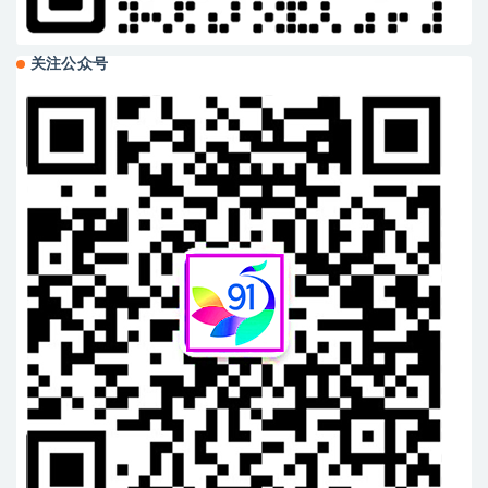
关注公众号