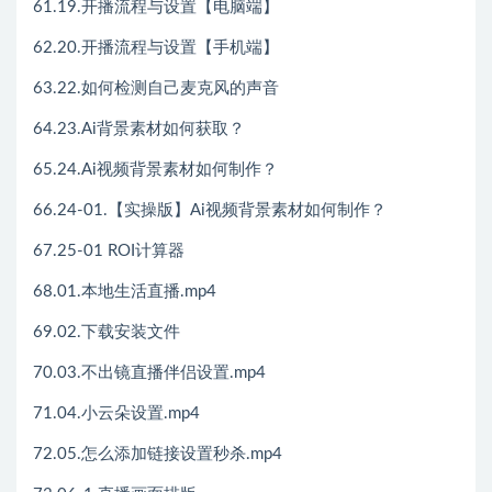
61.19.开播流程与设置【电脑端】
62.20.开播流程与设置【手机端】
63.22.如何检测自己麦克风的声音
64.23.Ai背景素材如何获取？
65.24.Ai视频背景素材如何制作？
66.24-01.【实操版】Ai视频背景素材如何制作？
67.25-01 ROI计算器
68.01.本地生活直播.mp4
69.02.下载安装文件
70.03.不出镜直播伴侣设置.mp4
71.04.小云朵设置.mp4
72.05.怎么添加链接设置秒杀.mp4