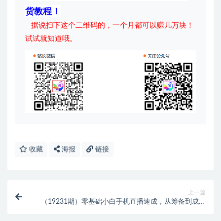
货教程！
据说扫下这个二维码的，一个月都可以赚几万块！
试试就知道哦。
收藏
海报
链接
上一篇
（19231期）零基础小白手机直播速成，从筹备到成交
完整闭环，适配苹果安卓系统，解决杂音卡顿留人难问
题