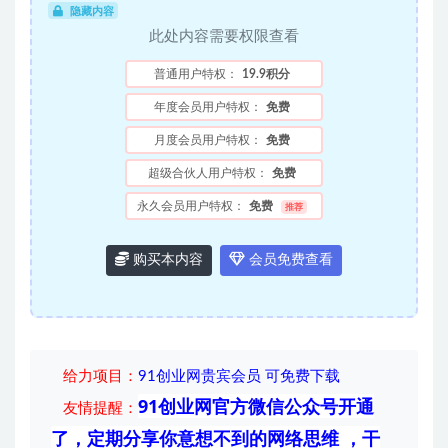
隐藏内容
此处内容需要权限查看
普通用户特权：
19.9积分
年度会员用户特权：
免费
月度会员用户特权：
免费
超级合伙人用户特权：
免费
永久会员用户特权：
免费
推荐
购买本内容
会员免费查看
给力项目
：
91创业网贵宾会员 可免费下载
91创业网官方微信公众号开通
友情提醒：
了，定期分享你意想不到的网络思维 ，干