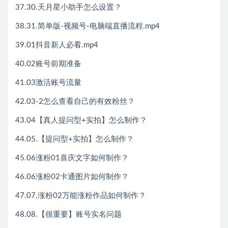
37.30.天月星小助手怎么设置？
38.31.简单版-视频号-电脑端直播流程.mp4
39.01抖音新人必看.mp4
40.02账号前期准备
41.03激活账号流量
42.03-2怎么查看自己的有效粉丝？
43.04【真人提问型+实拍】怎么制作？
44.05.【提问型+实拍】怎么制作？
45.06涨粉01喜庆文字如何制作？
46.06涨粉02卡通图片如何制作？
47.07.涨粉02万能涨粉作品如何制作？
48.08.【很重要】账号实名问题