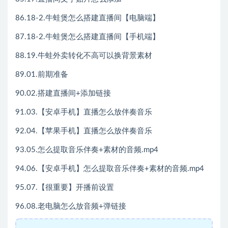
86.18-2.牛蛙煲怎么搭建直播间【电脑端】
87.18-2.牛蛙煲怎么搭建直播间【手机端】
88.19.牛蛙外卖转化不高可以换背景素材
89.01.前期准备
90.02.搭建直播间+添加链接
91.03.【安卓手机】直播怎么放伴奏音乐
92.04.【苹果手机】直播怎么放伴奏音乐
93.05.怎么提取音乐伴奏+素材的音频.mp4
94.06.【安卓手机】怎么提取音乐伴奏+素材的音频.mp4
95.07.【很重要】开播前设置
96.08.老电脑怎么放音频+弹链接