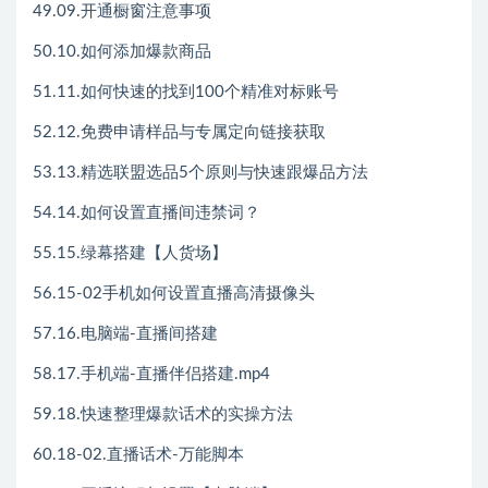
49.09.开通橱窗注意事项
50.10.如何添加爆款商品
51.11.如何快速的找到100个精准对标账号
52.12.免费申请样品与专属定向链接获取
53.13.精选联盟选品5个原则与快速跟爆品方法
54.14.如何设置直播间违禁词？
55.15.绿幕搭建【人货场】
56.15-02手机如何设置直播高清摄像头
57.16.电脑端-直播间搭建
58.17.手机端-直播伴侣搭建.mp4
59.18.快速整理爆款话术的实操方法
60.18-02.直播话术-万能脚本