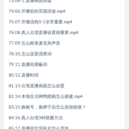
73.06-1.直播画面排版
74.06.开播前的页面排放.mp4
75.07.开播流程0-1非常重要.mp4
76.08.真人出境直播设置很重要.mp4
77.09.怎么检查麦克风声音
78.10.怎么设置违禁词
79.11.直播间屏蔽词
80.12.直播时间
81.13.出境直播画面怎么设置
82.14.本地生活烤鸭团购怎么搭建.mp4
83.15.换账号，换牌子后怎么添加链接？
84.16.真人出境3种搭建方法
85.17.直播间文字贴片怎么添加