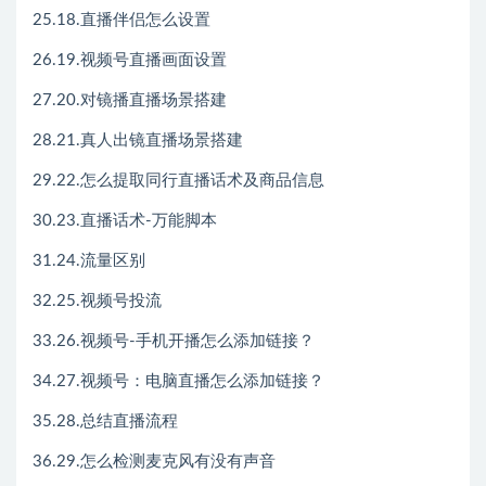
25.18.直播伴侣怎么设置
26.19.视频号直播画面设置
27.20.对镜播直播场景搭建
28.21.真人出镜直播场景搭建
29.22.怎么提取同行直播话术及商品信息
30.23.直播话术-万能脚本
31.24.流量区别
32.25.视频号投流
33.26.视频号-手机开播怎么添加链接？
34.27.视频号：电脑直播怎么添加链接？
35.28.总结直播流程
36.29.怎么检测麦克风有没有声音